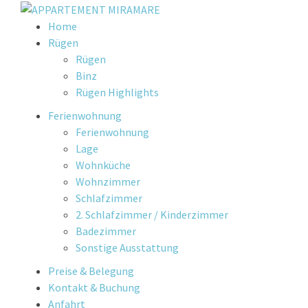
Skip
Home
to
Rügen
content
Rügen
Binz
Rügen Highlights
Ferienwohnung
Ferienwohnung
Lage
Wohnküche
Wohnzimmer
Schlafzimmer
2. Schlafzimmer / Kinderzimmer
Badezimmer
Sonstige Ausstattung
Preise & Belegung
Kontakt & Buchung
Anfahrt