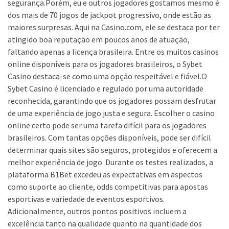
segurança.Porém, eu e outros jogadores gostamos mesmo é
dos mais de 70 jogos de jackpot progressivo, onde estão as
maiores surpresas. Aqui na Casino.com, ele se destaca por ter
atingido boa reputação em poucos anos de atuação,
faltando apenas a licença brasileira. Entre os muitos casinos
online disponíveis para os jogadores brasileiros, o Sybet
Casino destaca-se como uma opção respeitável e fiável.O
Sybet Casino é licenciado e regulado por uma autoridade
reconhecida, garantindo que os jogadores possam desfrutar
de uma experiência de jogo justa e segura. Escolher o casino
online certo pode ser uma tarefa difícil para os jogadores
brasileiros. Com tantas opções disponíveis, pode ser difícil
determinar quais sites são seguros, protegidos e oferecem a
melhor experiência de jogo. Durante os testes realizados, a
plataforma B1Bet excedeu as expectativas em aspectos
como suporte ao cliente, odds competitivas para apostas
esportivas e variedade de eventos esportivos.
Adicionalmente, outros pontos positivos incluem a
excelência tanto na qualidade quanto na quantidade dos