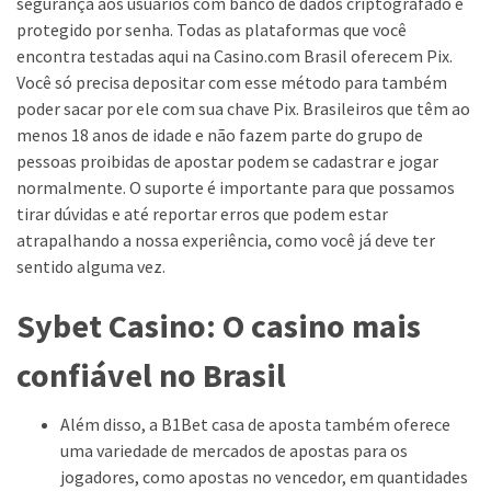
segurança aos usuários com banco de dados criptografado e
protegido por senha. Todas as plataformas que você
encontra testadas aqui na Casino.com Brasil oferecem Pix.
Você só precisa depositar com esse método para também
poder sacar por ele com sua chave Pix. Brasileiros que têm ao
menos 18 anos de idade e não fazem parte do grupo de
pessoas proibidas de apostar podem se cadastrar e jogar
normalmente. O suporte é importante para que possamos
tirar dúvidas e até reportar erros que podem estar
atrapalhando a nossa experiência, como você já deve ter
sentido alguma vez.
Sybet Casino: O casino mais
confiável no Brasil
Além disso, a B1Bet casa de aposta também oferece
uma variedade de mercados de apostas para os
jogadores, como apostas no vencedor, em quantidades