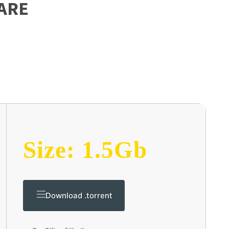
ARE
Size: 1.5Gb
Download .torrent