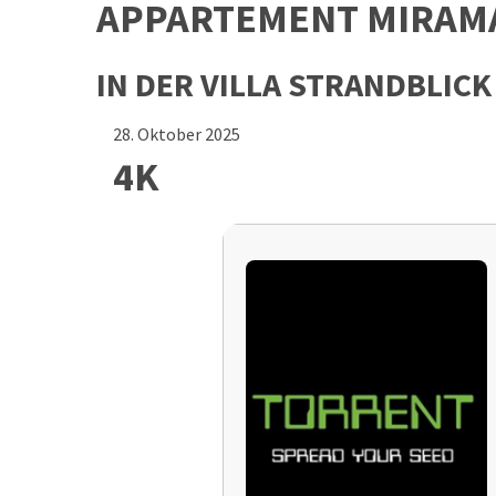
APPARTEMENT MIRAM
IN DER VILLA STRANDBLICK
28. Oktober 2025
4K