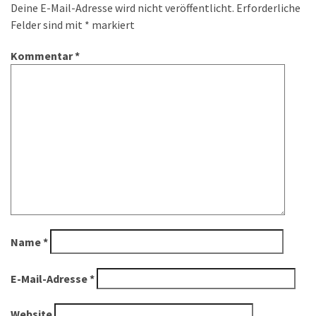
Deine E-Mail-Adresse wird nicht veröffentlicht.
Erforderliche
Felder sind mit
*
markiert
Kommentar
*
Name
*
E-Mail-Adresse
*
Website