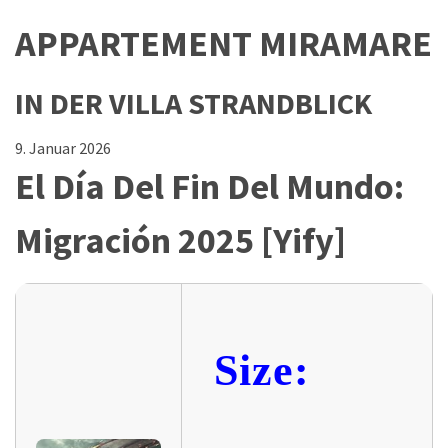
APPARTEMENT MIRAMARE
IN DER VILLA STRANDBLICK
9. Januar 2026
El Día Del Fin Del Mundo:
Migración 2025 [Yify]
Size: