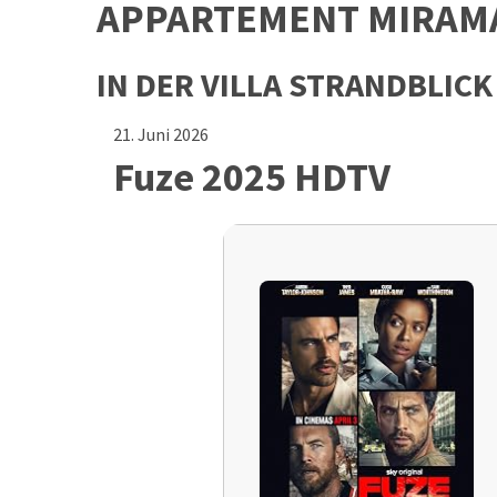
APPARTEMENT MIRAM
IN DER VILLA STRANDBLICK
21. Juni 2026
Fuze 2025 HDTV