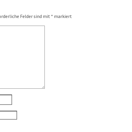
orderliche Felder sind mit
*
markiert