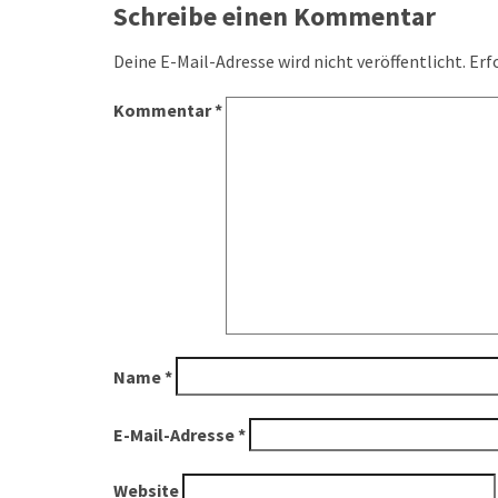
navigation
Schreibe einen Kommentar
Deine E-Mail-Adresse wird nicht veröffentlicht.
Erf
Kommentar
*
Name
*
E-Mail-Adresse
*
Website