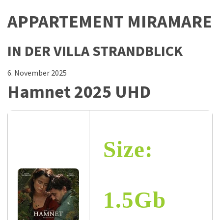
APPARTEMENT MIRAMARE
IN DER VILLA STRANDBLICK
6. November 2025
Hamnet 2025 UHD
Size:
1.5Gb