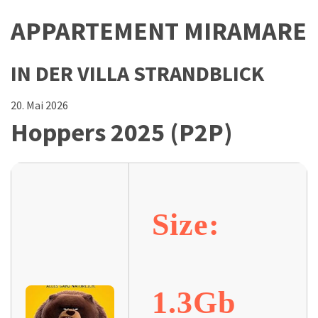
APPARTEMENT MIRAMARE
IN DER VILLA STRANDBLICK
20. Mai 2026
Hoppers 2025 (P2P)
Size:
1.3Gb