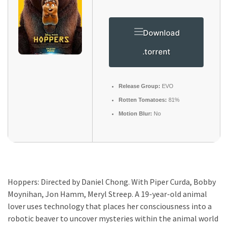
Download
.torrent
Release Group:
EVO
Rotten Tomatoes:
81%
Motion Blur:
No
Hoppers: Directed by Daniel Chong. With Piper Curda, Bobby
Moynihan, Jon Hamm, Meryl Streep. A 19-year-old animal
lover uses technology that places her consciousness into a
robotic beaver to uncover mysteries within the animal world