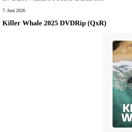
7. Juni 2026
Killer Whale 2025 DVDRip (QxR)