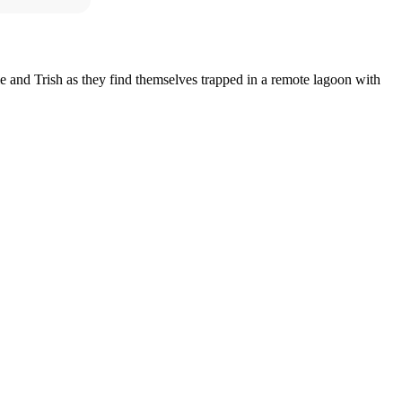
and Trish as they find themselves trapped in a remote lagoon with