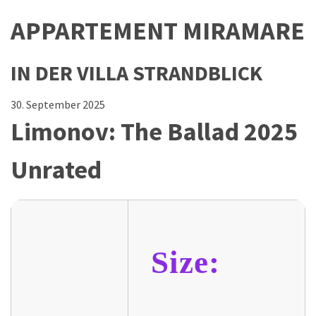
APPARTEMENT MIRAMARE
IN DER VILLA STRANDBLICK
30. September 2025
Limonov: The Ballad 2025
Unrated
Size: