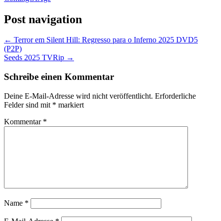
Post navigation
←
Terror em Silent Hill: Regresso para o Inferno 2025 DVD5
(P2P)
Seeds 2025 TVRip
→
Schreibe einen Kommentar
Deine E-Mail-Adresse wird nicht veröffentlicht.
Erforderliche
Felder sind mit
*
markiert
Kommentar
*
Name
*